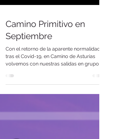
Camino Primitivo en
Septiembre
Con el retorno de la aparente normalidad
tras el Covid-19, en Camino de Asturias
volvemos con nuestras salidas en grupo al
Camino Primitivo