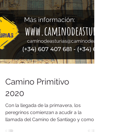
Camino Primitivo