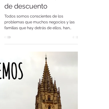
Volvemos con 15%
de descuento
Todos somos conscientes de los
problemas que muchos negocios y las
familias que hay detrás de ellos, han
sufrido debido a la emergencia sani