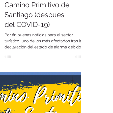
Camino Primitivo de
Santiago (después
del COVID-19)
Por fin buenas noticias para el sector
turístico, uno de los más afectados tras la
declaración del estado de alarma debido a
la emergencia s