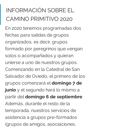
INFORMACIÓN SOBRE EL 
CAMINO PRIMITIVO 2020
En 2020 tenemos programadas dos 
fechas para salidas de grupos 
organizados, es decir, grupos 
formado por peregrinos que vengan 
solos o acompañados y quieran 
unierse a uno de nuestros grupos. 
Comenzando en la Catedral de San 
Salvador de Oviedo, el primero de los 
grupos comenzará el 
domingo 7 de 
junio
 y el segundo hará lo mismo a 
partir del 
domingo 6 de septiembre
. 
Además, durante el resto de la 
temporada, nuestros servicios de 
asistencia a grupos pre-formados 
(grupos de amigos, asociaciones, 