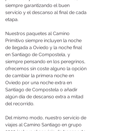
siempre garantizando el buen 
servicio y el descanso al final de cada 
etapa. 
Nuestros paquetes al Camino 
Primitivo siempre incluyen la noche 
de llegada a Oviedo y la noche final 
en Santiago de Compostela, y 
siempre pensando en los peregrinos, 
ofrecemos sin coste alguno la opción 
de cambiar la primera noche en 
Oviedo por una noche extra en 
Santiago de Compostela o añadir 
algún día de descanso extra a mitad 
del recorrido. 
Del mismo modo, nuestro servicio de 
viajes al Camino Santiago en grupo 