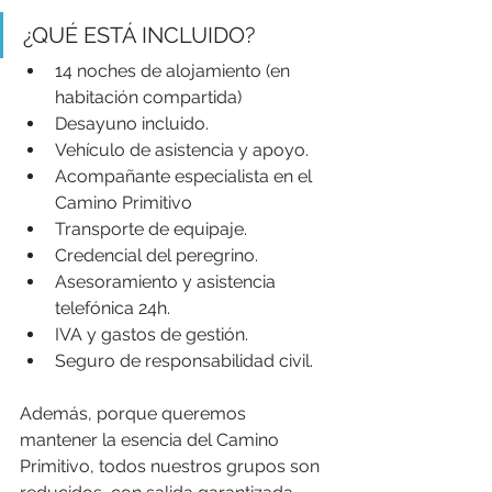
¿QUÉ ESTÁ INCLUIDO?
14 noches de alojamiento (en 
habitación compartida)
Desayuno incluido.
Vehículo de asistencia y apoyo.
Acompañante especialista en el 
Camino Primitivo
Transporte de equipaje.
Credencial del peregrino.
Asesoramiento y asistencia 
telefónica 24h.
IVA y gastos de gestión.
Seguro de responsabilidad civil.
Además, porque queremos 
mantener la esencia del Camino 
Primitivo, todos nuestros grupos son 