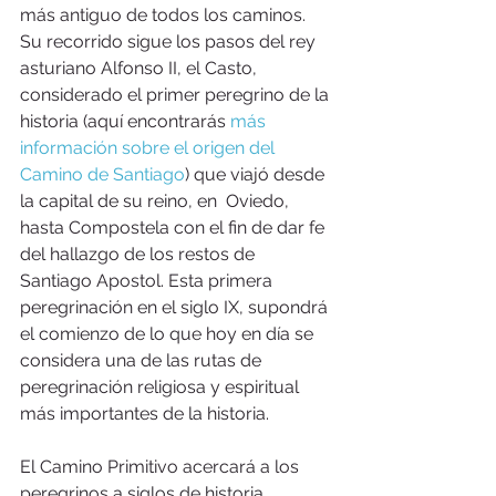
más antiguo de todos los caminos. 
Su recorrido sigue los pasos del rey 
asturiano Alfonso II, el Casto, 
considerado el primer peregrino de la 
historia (aquí encontrarás 
más 
información sobre el origen del 
Camino de Santiago
) que viajó desde 
la capital de su reino, en  Oviedo, 
hasta Compostela con el fin de dar fe  
del hallazgo de los restos de 
Santiago Apostol. Esta primera 
peregrinación en el siglo IX, supondrá 
el comienzo de lo que hoy en día se 
considera una de las rutas de 
peregrinación religiosa y espiritual 
más importantes de la historia. 
El Camino Primitivo acercará a los 
peregrinos a siglos de historia, 