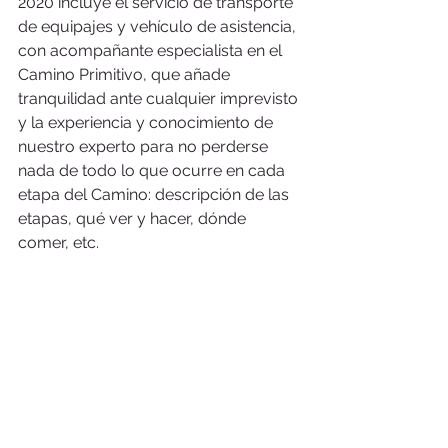
2020 incluye el servicio de transporte 
de equipajes y vehículo de asistencia, 
con acompañante especialista en el 
Camino Primitivo, que añade 
tranquilidad ante cualquier imprevisto 
y la experiencia y conocimiento de 
nuestro experto para no perderse 
nada de todo lo que ocurre en cada 
etapa del Camino: descripción de las 
etapas, qué ver y hacer, dónde 
comer, etc.  