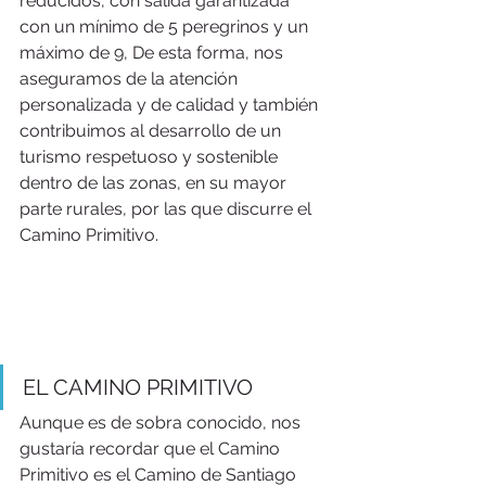
reducidos, con salida garantizada 
con un mínimo de 5 peregrinos y un 
máximo de 9, De esta forma, nos 
aseguramos de la atención 
personalizada y de calidad y también 
contribuimos al desarrollo de un 
turismo respetuoso y sostenible 
dentro de las zonas, en su mayor 
parte rurales, por las que discurre el 
Camino Primitivo.
EL CAMINO PRIMITIVO
Aunque es de sobra conocido, nos 
gustaría recordar que el Camino 
Primitivo es el Camino de Santiago 