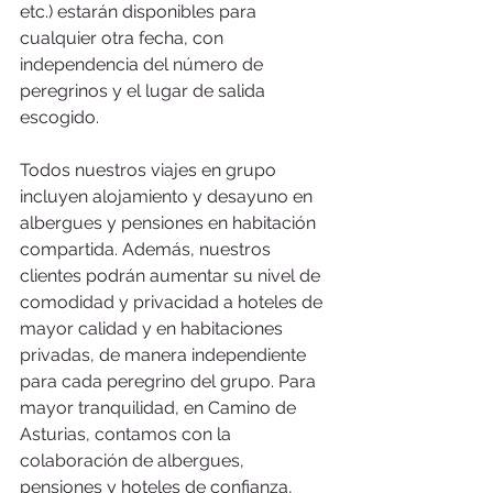
etc.) estarán disponibles para 
cualquier otra fecha, con 
independencia del número de 
peregrinos y el lugar de salida 
escogido. 
Todos nuestros viajes en grupo 
incluyen alojamiento y desayuno en 
albergues y pensiones en habitación 
compartida. Además, nuestros 
clientes podrán aumentar su nivel de 
comodidad y privacidad a hoteles de 
mayor calidad y en habitaciones 
privadas, de manera independiente 
para cada peregrino del grupo. Para 
mayor tranquilidad, en Camino de 
Asturias, contamos con la 
colaboración de albergues, 
pensiones y hoteles de confianza, 