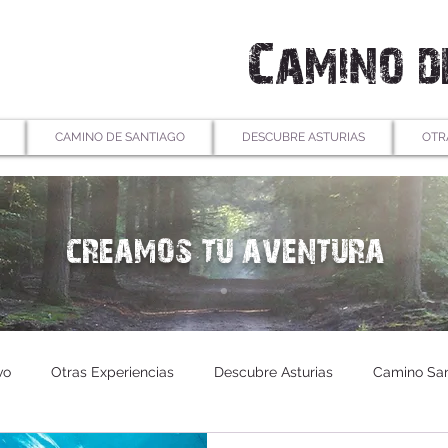
Camino d
CAMINO DE SANTIAGO
DESCUBRE ASTURIAS
OTR
creamos tu aventura
vo
Otras Experiencias
Descubre Asturias
Camino San