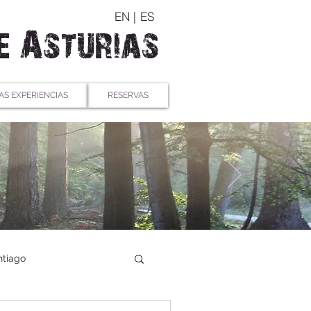
EN |
ES
e Asturias
AS EXPERIENCIAS
RESERVAS
tiago