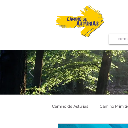
INICIO
Camino de Asturias
Camino Primiti