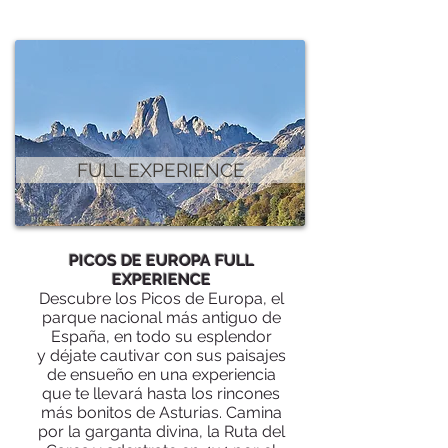
FULL EXPERIENCE
PICOS DE EUROPA FULL
EXPERIENCE
Descubre los
Picos de Europa, el
parque nacional más antiguo de
España,
en todo su esplendor
y déjate cautivar con sus paisajes
de ensueño en una experiencia
que te llevará hasta los rincones
más bonitos de Asturias. Camina
por la garganta divina, la Ruta del