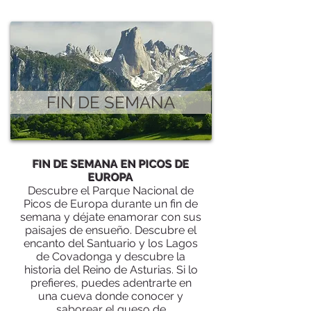
FIN DE SEMANA
FIN DE SEMANA EN PICOS DE
EUROPA
Descubre el Parque Nacional de
Picos de Europa
durante un fin de
semana y déjate enamorar con sus
paisajes de ensueño. Descubre el
encanto del Santuario y los Lagos
de Covadonga y descubre la
historia del Reino de Asturias. Si lo
prefieres, puedes adentrarte en
una cueva donde conocer y
saborear el queso de