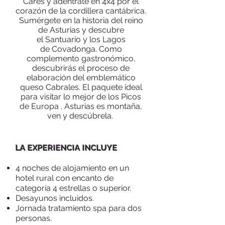
Cares y adentrate en 4x4 por el
corazón de la cordillera cantábrica.
Sumérgete en la historia del reino
de Asturias y descubre
el Santuario y los Lagos
de Covadonga. Como
complemento gastronómico,
descubrirás el proceso de
elaboración del emblemático
queso Cabrales. El paquete ideal
para visitar lo mejor de los Picos
de Europa
. Asturias es montaña,
ven y descúbrela.
LA EXPERIENCIA INCLUYE
4 noches de alojamiento en un
hotel rural con encanto de
categoría 4 estrellas o superior.
Desayunos incluidos.
Jornada tratamiento spa para dos
personas.