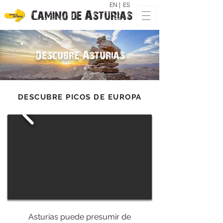
EN |
ES
Camino de Asturias
Descubre Asturias
DESCUBRE PICOS DE EUROPA
Asturias puede presumir de