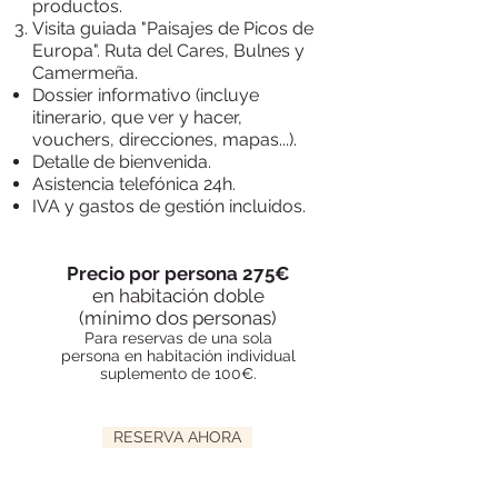
productos.
Visita guiada "Paisajes de Picos de
Europa". Ruta del Cares, Bulnes y
Camermeña.
Dossier informativo (incluye
itinerario, que ver y hacer,
vouchers, direcciones, mapas...).
Detalle de bienvenida.
Asistencia telefónica 24h.
IVA y gastos de gestión incluidos.
Precio por persona 275€
en habitación doble
(mínimo dos personas)
Para reservas de una sola
persona en habitación individual
suplemento de 100€.
RESERVA AHORA