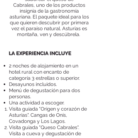
Cabrales,
uno de los productos
insignia de la gastronomía
asturiana. El paquete ideal para los
que quieren descubrir por primera
vez el paraíso natural. Asturias es
montaña, ven y descúbrela.
LA EXPERIENCIA INCLUYE
2 noches de alojamiento en un
hotel rural con encanto de
categoría 3 estrellas o superior.
Desayunos incluidos.
Menú de degustación para dos
personas.
Una actividad a escoger.
V​isita guiada "Origen y corazón de
Asturias". Cangas de Onís,
Covadonga y Los Lagos.
Visita guiada "Queso Cabrales".
Visita a cueva y degustación de