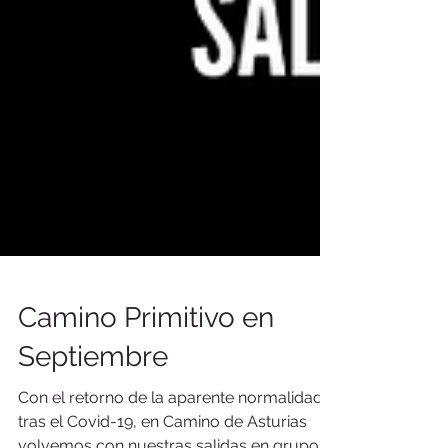
Camino Primitivo en
Septiembre
Con el retorno de la aparente normalidad