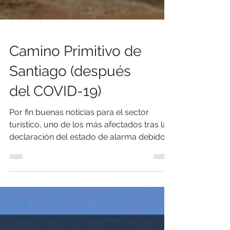
Camino Primitivo de
Santiago (después
del COVID-19)
Por fin buenas noticias para el sector
turístico, uno de los más afectados tras la
declaración del estado de alarma debido a
la emergencia s