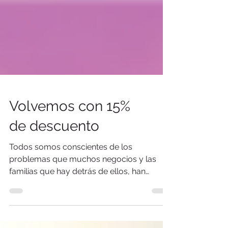
Volvemos con 15%
de descuento
Todos somos conscientes de los
problemas que muchos negocios y las
familias que hay detrás de ellos, han
sufrido debido a la emergencia sani