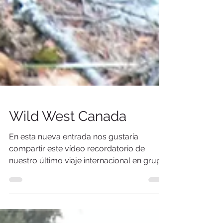
Wild West Canada
En esta nueva entrada nos gustaría
compartir este vídeo recordatorio de
nuestro último viaje internacional en grupo,
antes de la actual situ